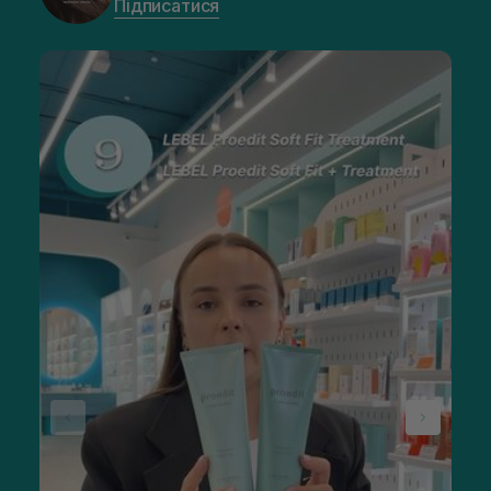
Підписатися