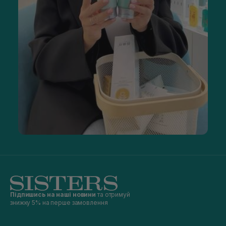
Підпишись на наші новини
та отримуй
знижку 5% на перше замовлення