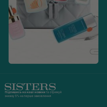
Підпишись на наші новини
та отримуй
знижку 5% на перше замовлення