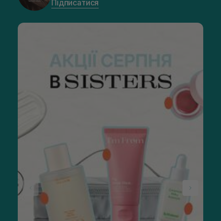
Підписатися