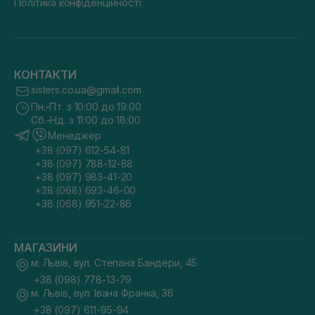
Політика конфіденційності
КОНТАКТИ
sisters.co.ua@gmail.com
Пн.-Пт. з 10:00 до 19:00
Сб.-Нд. з 11:00 до 18:00
Менеджер
+38 (097) 612-54-81
+38 (097) 788-12-88
+38 (097) 983-41-20
+38 (068) 693-46-00
+38 (068) 951-22-86
МАГАЗИНИ
м. Львів, вул. Степана Бандери, 45
+38 (098) 778-13-79
м. Львів, вул. Івана Франка, 36
+38 (097) 611-95-94