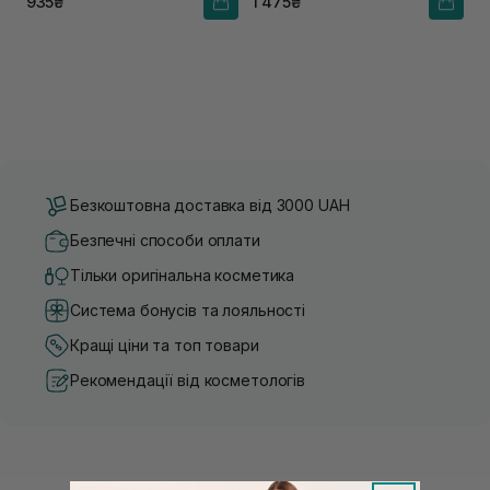
935₴
1 475₴
Безкоштовна доставка від 3000 UAH
Безпечні способи оплати
Тільки оригінальна косметика
Система бонусів та лояльності
Кращі ціни та топ товари
Рекомендації від косметологів