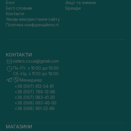
Блог
Акції та знижки
Бюті словник
Бренди
Контакти
Умови використання сайту
Політика конфіденційності
КОНТАКТИ
sisters.co.ua@gmail.com
Пн.-Пт. з 10:00 до 19:00
Сб.-Нд. з 11:00 до 18:00
Менеджер
+38 (097) 612-54-81
+38 (097) 788-12-88
+38 (097) 983-41-20
+38 (068) 693-46-00
+38 (068) 951-22-86
МАГАЗИНИ