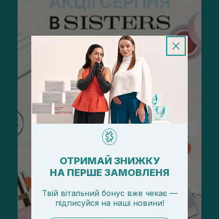
ОТРИМАЙ ЗНИЖКУ
НА ПЕРШЕ ЗАМОВЛЕНЯ
Твій вітальний бонус вже чекає —
підписуйся
на
наші новини!