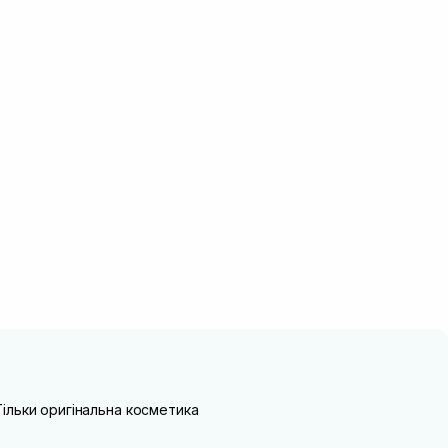
Тільки оригінальна косметика