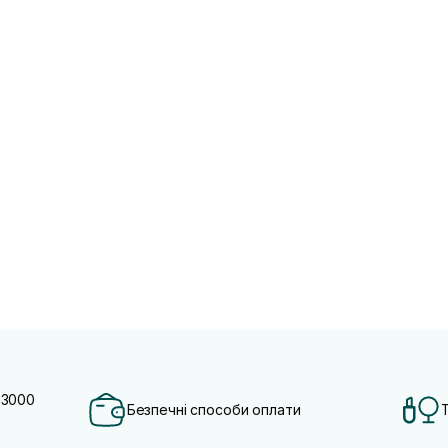
 3000
Безпечні способи оплати