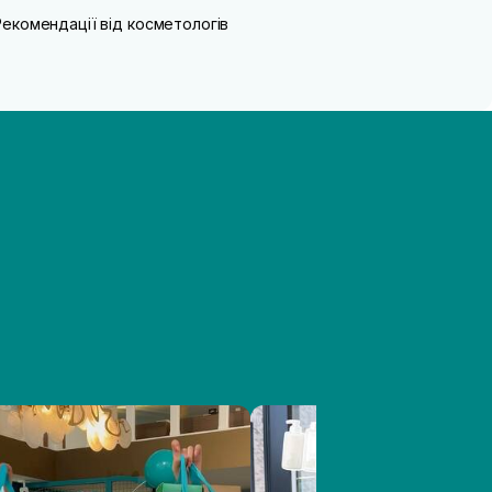
Рекомендації від косметологів