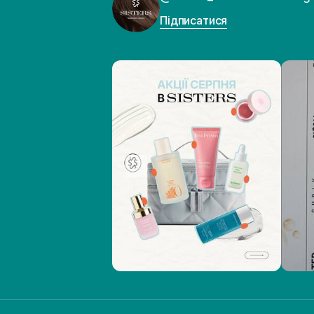
Підписатися