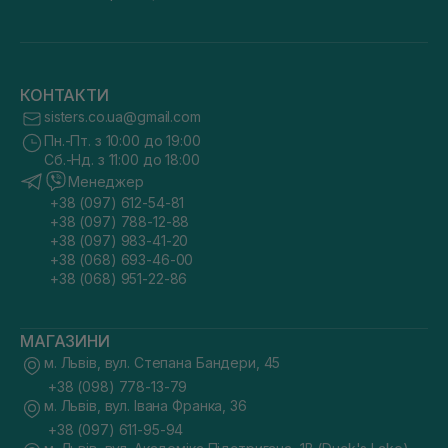
КОНТАКТИ
sisters.co.ua@gmail.com
Пн.-Пт. з 10:00 до 19:00
Сб.-Нд. з 11:00 до 18:00
Менеджер
+38 (097) 612-54-81
+38 (097) 788-12-88
+38 (097) 983-41-20
+38 (068) 693-46-00
+38 (068) 951-22-86
МАГАЗИНИ
м. Львів, вул. Степана Бандери, 45
+38 (098) 778-13-79
м. Львів, вул. Івана Франка, 36
+38 (097) 611-95-94