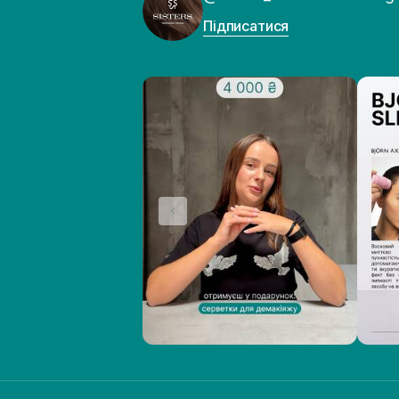
Підписатися