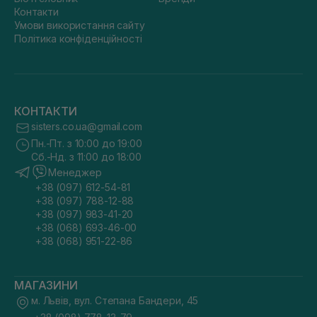
Контакти
Умови використання сайту
Політика конфіденційності
КОНТАКТИ
sisters.co.ua@gmail.com
Пн.-Пт. з 10:00 до 19:00
Сб.-Нд. з 11:00 до 18:00
Менеджер
+38 (097) 612-54-81
+38 (097) 788-12-88
+38 (097) 983-41-20
+38 (068) 693-46-00
+38 (068) 951-22-86
МАГАЗИНИ
м. Львів, вул. Степана Бандери, 45