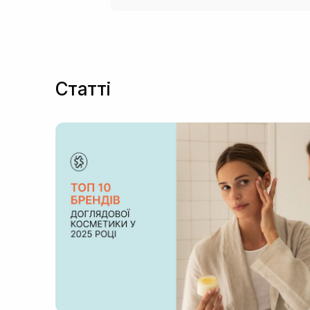
Статті