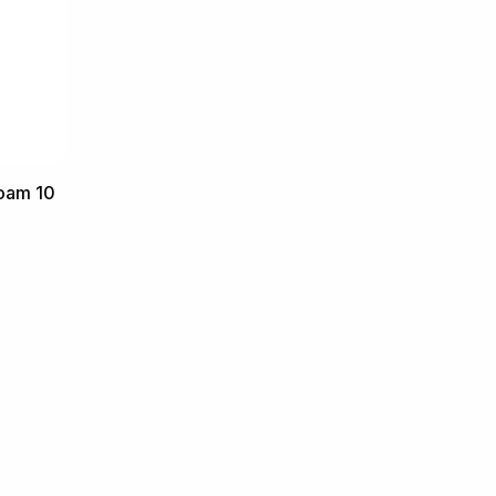
Foam 10