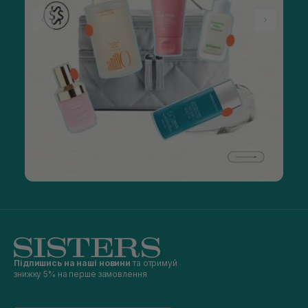
Підпишись на наші новини
та отримуй
знижку 5% на перше замовлення