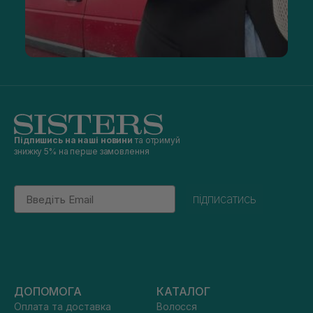
Підпишись на наші новини
та отримуй
знижку 5% на перше замовлення
Email
підписатись
ДОПОМОГА
КАТАЛОГ
Оплата та доставка
Волосся