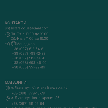
КОНТАКТИ
sisters.co.ua@gmail.com
Пн.-Пт. з 10:00 до 19:00
Сб.-Нд. з 11:00 до 18:00
Менеджер
+38 (097) 612-54-81
+38 (097) 788-12-88
+38 (097) 983-41-20
+38 (068) 693-46-00
+38 (068) 951-22-86
МАГАЗИНИ
м. Львів, вул. Степана Бандери, 45
+38 (098) 778-13-79
м. Львів, вул. Івана Франка, 36
+38 (097) 611-95-94