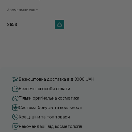
Ароматичне саше
285₴
Безкоштовна доставка від 3000 UAH
Безпечні способи оплати
Тільки оригінальна косметика
Система бонусів та лояльності
Кращі ціни та топ товари
Рекомендації від косметологів