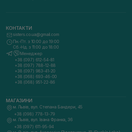
КОНТАКТИ
sisters.co.ua@gmail.com
Пн.-Пт. з 10:00 до 19:00
Сб.-Нд. з 11:00 до 18:00
Менеджер
+38 (097) 612-54-81
+38 (097) 788-12-88
+38 (097) 983-41-20
+38 (068) 693-46-00
+38 (068) 951-22-86
МАГАЗИНИ
м. Львів, вул. Степана Бандери, 45
+38 (098) 778-13-79
м. Львів, вул. Івана Франка, 36
+38 (097) 611-95-94