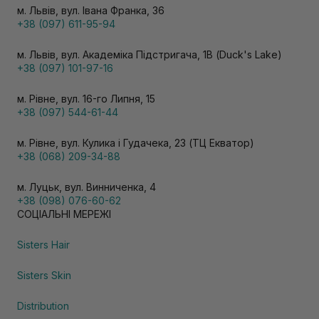
м. Львів, вул. Івана Франка, 36
+38 (097) 611-95-94
м. Львів, вул. Академіка Підстригача, 1В (Duck's Lake)
+38 (097) 101-97-16
м. Рівне, вул. 16-го Липня, 15
+38 (097) 544-61-44
м. Рівне, вул. Кулика і Гудачека, 23 (ТЦ Екватор)
+38 (068) 209-34-88
м. Луцьк, вул. Винниченка, 4
+38 (098) 076-60-62
СОЦІАЛЬНІ МЕРЕЖІ
Sisters Hair
Sisters Skin
Distribution