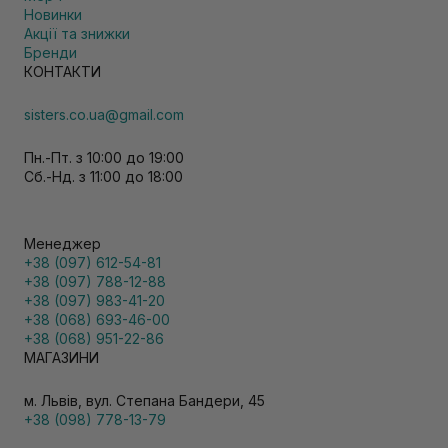
Новинки
Акції та знижки
Бренди
КОНТАКТИ
sisters.co.ua@gmail.com
Пн.-Пт. з 10:00 до 19:00
Сб.-Нд. з 11:00 до 18:00
Менеджер
+38 (097) 612-54-81
+38 (097) 788-12-88
+38 (097) 983-41-20
+38 (068) 693-46-00
+38 (068) 951-22-86
МАГАЗИНИ
м. Львів, вул. Степана Бандери, 45
+38 (098) 778-13-79