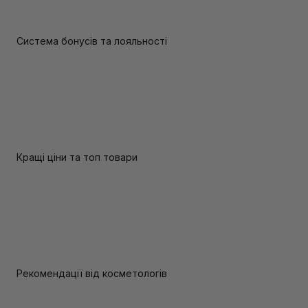
Система бонусів та лояльності
Кращі ціни та топ товари
Рекомендації від косметологів