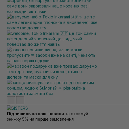
Підпишись на наші новини
та отримуй
знижку 5% на перше замовлення