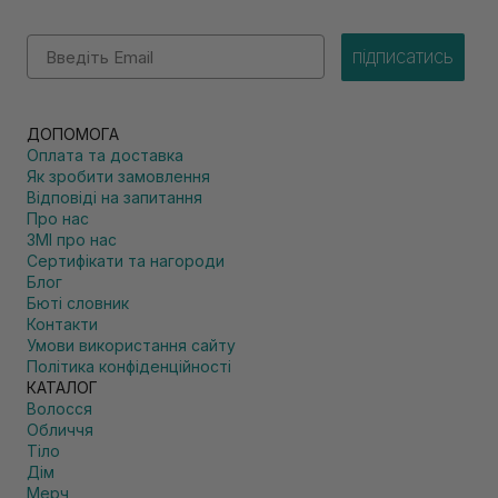
Email
підписатись
ДОПОМОГА
Оплата та доставка
Як зробити замовлення
Відповіді на запитання
Про нас
ЗМІ про нас
Сертифікати та нагороди
Блог
Бюті словник
Контакти
Умови використання сайту
Політика конфіденційності
КАТАЛОГ
Волосся
Обличчя
Тіло
Дім
Мерч