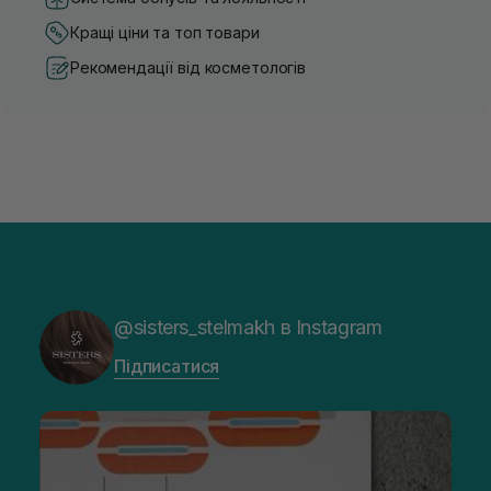
Кращі ціни та топ товари
Рекомендації від косметологів
@sisters_stelmakh в Instagram
Підписатися