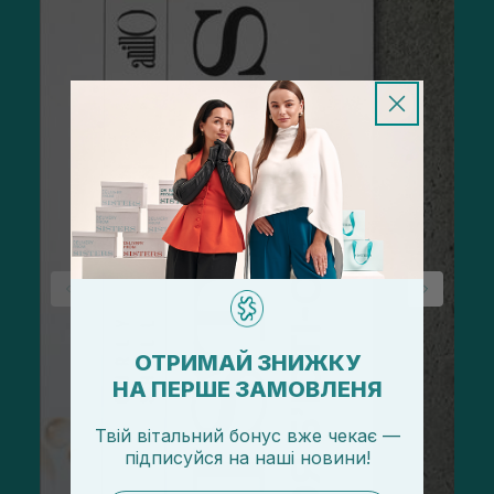
ОТРИМАЙ ЗНИЖКУ
НА ПЕРШЕ ЗАМОВЛЕНЯ
Твій вітальний бонус вже чекає —
підписуйся
на
наші новини!