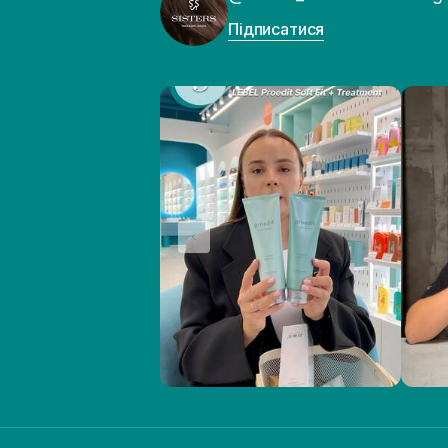
Підписатися