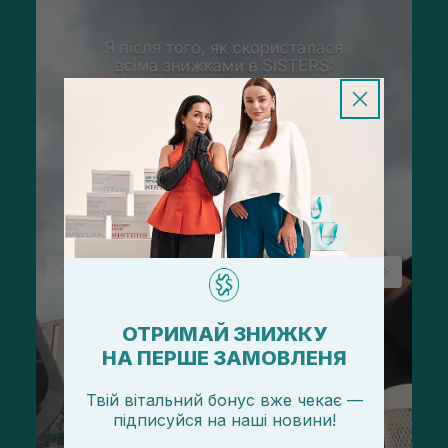
ОТРИМАЙ ЗНИЖКУ
НА ПЕРШЕ ЗАМОВЛЕНЯ
Твій вітальний бонус вже чекає —
підписуйся
на
наші новини!