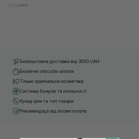
720₴
900₴
Безкоштовна доставка від 3000 UAH
Безпечні способи оплати
Тільки оригінальна косметика
Система бонусів та лояльності
Кращі ціни та топ товари
Рекомендації від косметологів