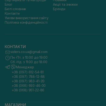
Блог
Акції та знижки
Бюті словник
Бренди
Контакти
Умови використання сайту
Політика конфіденційності
КОНТАКТИ
sisters.co.ua@gmail.com
Пн.-Пт. з 10:00 до 19:00
Сб.-Нд. з 11:00 до 18:00
Менеджер
+38 (097) 612-54-81
+38 (097) 788-12-88
+38 (097) 983-41-20
+38 (068) 693-46-00
+38 (068) 951-22-86
МАГАЗИНИ