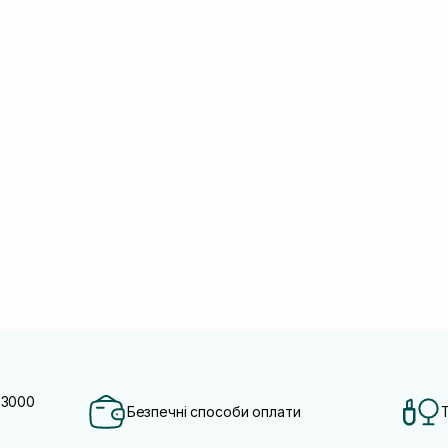
 3000
Безпечні способи оплати