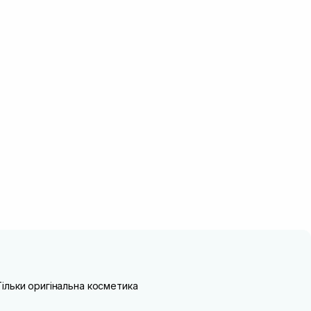
Тільки оригінальна косметика