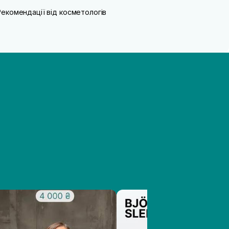
Рекомендації від косметологів