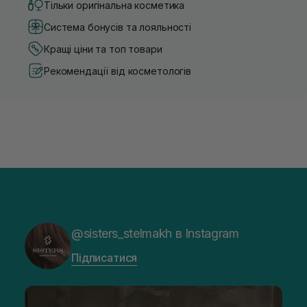
Тільки оригінальна косметика
Система бонусів та лояльності
Кращі ціни та топ товари
Рекомендації від косметологів
@sisters_stelmakh в Instagram
Підписатися