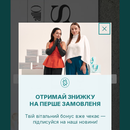
ОТРИМАЙ ЗНИЖКУ
НА ПЕРШЕ ЗАМОВЛЕНЯ
Твій вітальний бонус вже чекає —
підписуйся
на
наші новини!