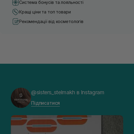
Система бонусів та лояльності
Кращі ціни та топ товари
Рекомендації від косметологів
@sisters_stelmakh в Instagram
Підписатися