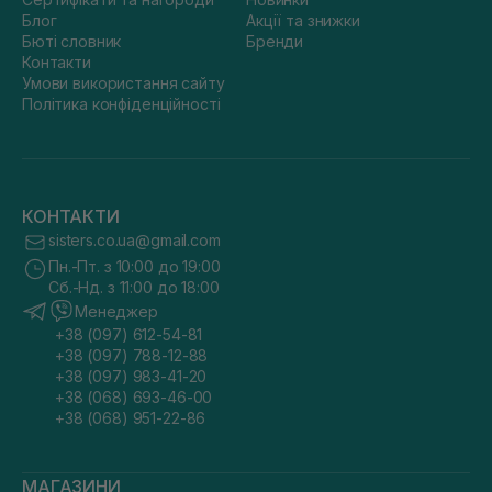
Блог
Акції та знижки
Бюті словник
Бренди
Контакти
Умови використання сайту
Політика конфіденційності
КОНТАКТИ
sisters.co.ua@gmail.com
Пн.-Пт. з 10:00 до 19:00
Сб.-Нд. з 11:00 до 18:00
Менеджер
+38 (097) 612-54-81
+38 (097) 788-12-88
+38 (097) 983-41-20
+38 (068) 693-46-00
+38 (068) 951-22-86
МАГАЗИНИ