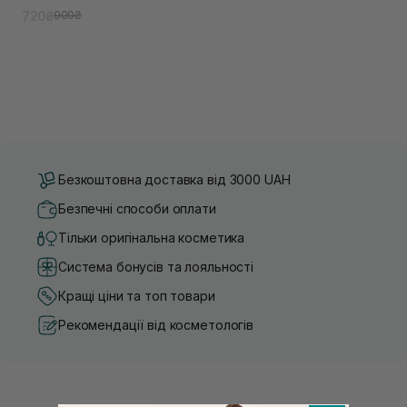
720₴
900₴
Безкоштовна доставка від 3000 UAH
Безпечні способи оплати
Тільки оригінальна косметика
Система бонусів та лояльності
Кращі ціни та топ товари
Рекомендації від косметологів