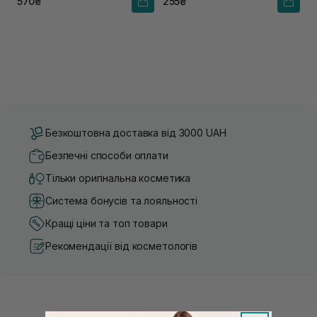
570₴
255₴
Безкоштовна доставка від 3000 UAH
Безпечні способи оплати
Тільки оригінальна косметика
Система бонусів та лояльності
Кращі ціни та топ товари
Рекомендації від косметологів