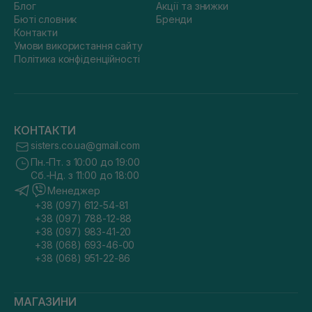
Блог
Акції та знижки
Бюті словник
Бренди
Контакти
Умови використання сайту
Політика конфіденційності
КОНТАКТИ
sisters.co.ua@gmail.com
Пн.-Пт. з 10:00 до 19:00
Сб.-Нд. з 11:00 до 18:00
Менеджер
+38 (097) 612-54-81
+38 (097) 788-12-88
+38 (097) 983-41-20
+38 (068) 693-46-00
+38 (068) 951-22-86
МАГАЗИНИ