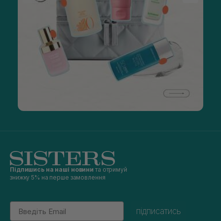
Підпишись на наші новини
та отримуй
знижку 5% на перше замовлення
Email
підписатись