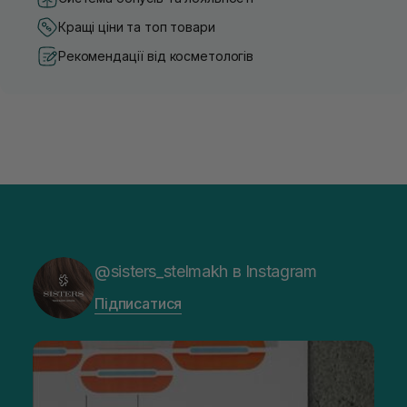
Кращі ціни та топ товари
Рекомендації від косметологів
@sisters_stelmakh в Instagram
Підписатися