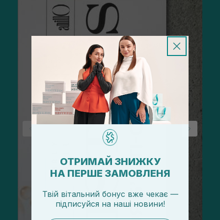
ОТРИМАЙ ЗНИЖКУ
НА ПЕРШЕ ЗАМОВЛЕНЯ
Твій вітальний бонус вже чекає —
підписуйся
на
наші новини!