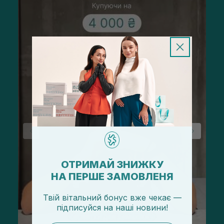
ОТРИМАЙ ЗНИЖКУ
НА ПЕРШЕ ЗАМОВЛЕНЯ
Твій вітальний бонус вже чекає —
підписуйся
на
наші новини!