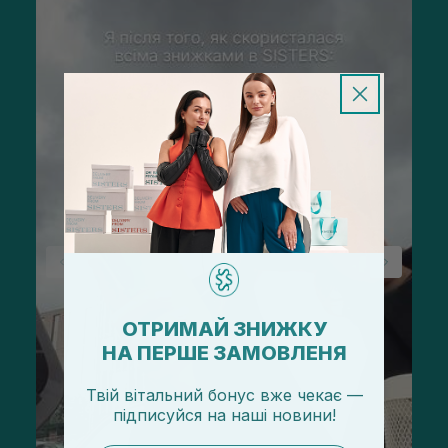
ОТРИМАЙ ЗНИЖКУ
НА ПЕРШЕ ЗАМОВЛЕНЯ
Твій вітальний бонус вже чекає —
підписуйся
на
наші новини!