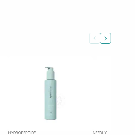
HYDROPEPTIDE
NEEDLY