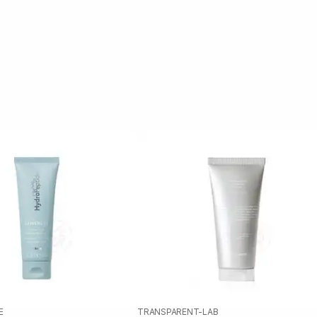
E
TRANSPARENT-LAB