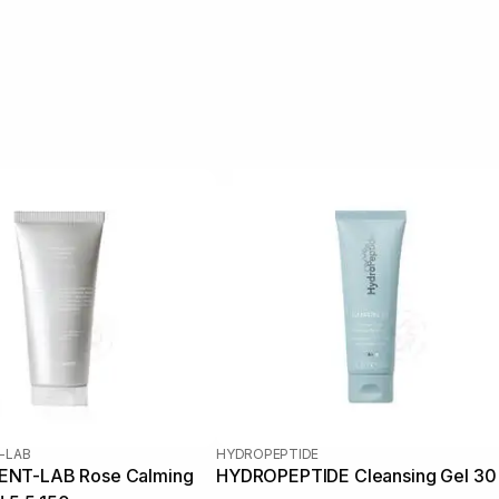
-LAB
HYDROPEPTIDE
NT-LAB Rose Calming
HYDROPEPTIDE Cleansing Gel 30