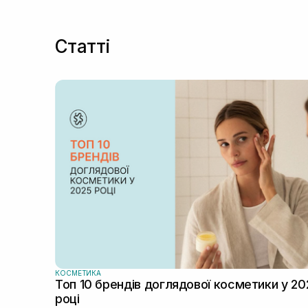
Статті
КОСМЕТИКА
Топ 10 брендів доглядової косметики у 20
році