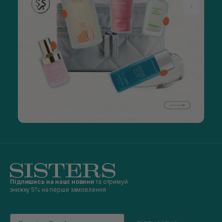
Підпишись на наші новини
та отримуй
знижку 5% на перше замовлення
Email