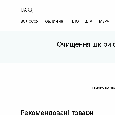
UA
ВОЛОССЯ
ОБЛИЧЧЯ
ТІЛО
ДІМ
МЕРЧ
Очищення шкіри 
Нічого не з
Рекомендовані товари