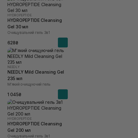
HYDROPEPTIDE
HYDROPEPTIDE Cleansing
Gel 30 мл
Очищувальний гель 3в1
628₴
NEEDLY
NEEDLY Mild Cleansing Gel
235 мл
М'який очищуючий гель
1 045₴
HYDROPEPTIDE
HYDROPEPTIDE Cleansing
Gel 200 мл
Очищувальний гель 3в1