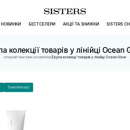
НОВИНКИ
БЕСТСЕЛЕРИ
АКЦІЇ ТА ЗНИЖКИ
SISTERS CH
па колекції товарів у лінійці Ocean 
|
Інтернет магазин косметики
Група колекції товарів у лінійці Ocean Glow
Очистити всі