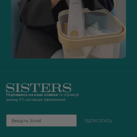
Підпишись на наші новини
та отримуй
знижку 5% на перше замовлення
Email
підписатись