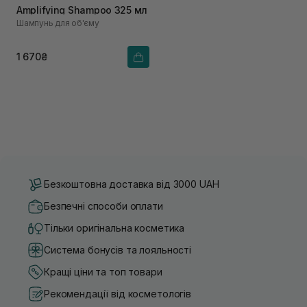
Amplifying Shampoo 325 мл
Шампунь для об'єму
1 670₴
Безкоштовна доставка від 3000 UAH
Безпечні способи оплати
Тільки оригінальна косметика
Система бонусів та лояльності
Кращі ціни та топ товари
Рекомендації від косметологів