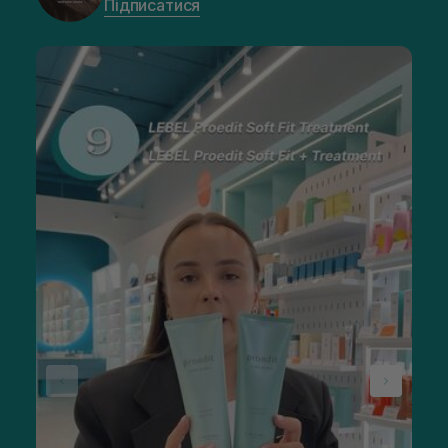
Підписатися