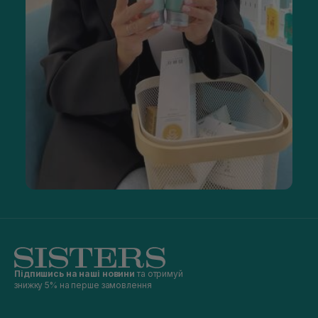
Підпишись на наші новини
та отримуй
знижку 5% на перше замовлення