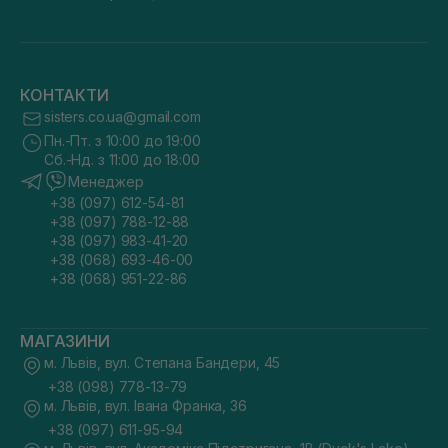
КОНТАКТИ
sisters.co.ua@gmail.com
Пн.-Пт. з 10:00 до 19:00
Сб.-Нд. з 11:00 до 18:00
Менеджер
+38 (097) 612-54-81
+38 (097) 788-12-88
+38 (097) 983-41-20
+38 (068) 693-46-00
+38 (068) 951-22-86
МАГАЗИНИ
м. Львів, вул. Степана Бандери, 45
+38 (098) 778-13-79
м. Львів, вул. Івана Франка, 36
+38 (097) 611-95-94