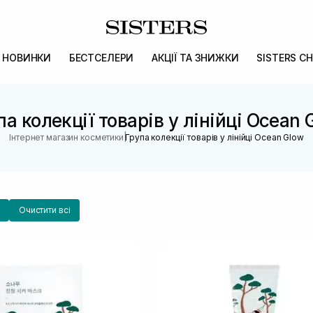
НОВИНКИ
БЕСТСЕЛЕРИ
АКЦІЇ ТА ЗНИЖКИ
SISTERS CH
па колекції товарів у лінійці Ocean 
|
Інтернет магазин косметики
Група колекції товарів у лінійці Ocean Glow
Очистити всі