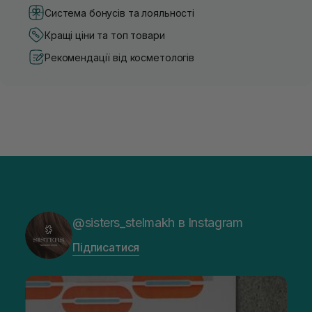
Система бонусів та лояльності
Кращі ціни та топ товари
Рекомендації від косметологів
@sisters_stelmakh в Instagram
Підписатися