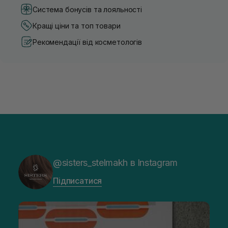
Система бонусів та лояльності
Кращі ціни та топ товари
Рекомендації від косметологів
@sisters_stelmakh в Instagram
Підписатися