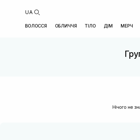
UA
ВОЛОССЯ
ОБЛИЧЧЯ
ТІЛО
ДІМ
МЕРЧ
Гру
Нічого не з