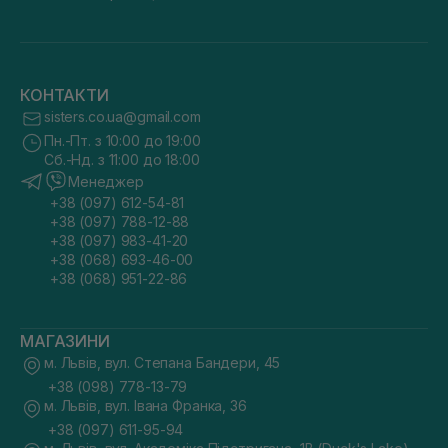
КОНТАКТИ
sisters.co.ua@gmail.com
Пн.-Пт. з 10:00 до 19:00
Сб.-Нд. з 11:00 до 18:00
Менеджер
+38 (097) 612-54-81
+38 (097) 788-12-88
+38 (097) 983-41-20
+38 (068) 693-46-00
+38 (068) 951-22-86
МАГАЗИНИ
м. Львів, вул. Степана Бандери, 45
+38 (098) 778-13-79
м. Львів, вул. Івана Франка, 36
+38 (097) 611-95-94