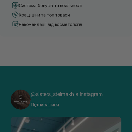
Система бонусів та лояльності
Кращі ціни та топ товари
Рекомендації від косметологів
@sisters_stelmakh в Instagram
Підписатися