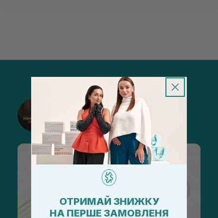
@sisters_stelmakh в Instagram
Підписатися
ОТРИМАЙ ЗНИЖКУ
НА ПЕРШЕ ЗАМОВЛЕНЯ