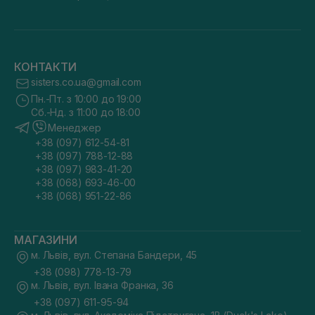
КОНТАКТИ
sisters.co.ua@gmail.com
Пн.-Пт. з 10:00 до 19:00
Сб.-Нд. з 11:00 до 18:00
Менеджер
+38 (097) 612-54-81
+38 (097) 788-12-88
+38 (097) 983-41-20
+38 (068) 693-46-00
+38 (068) 951-22-86
МАГАЗИНИ
м. Львів, вул. Степана Бандери, 45
+38 (098) 778-13-79
м. Львів, вул. Івана Франка, 36
+38 (097) 611-95-94