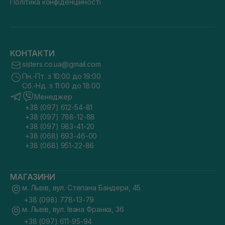
Політика конфіденційності
КОНТАКТИ
sisters.co.ua@gmail.com
Пн.-Пт. з 10:00 до 19:00
Сб.-Нд. з 11:00 до 18:00
Менеджер
+38 (097) 612-54-81
+38 (097) 788-12-88
+38 (097) 983-41-20
+38 (068) 693-46-00
+38 (068) 951-22-86
МАГАЗИНИ
м. Львів, вул. Степана Бандери, 45
+38 (098) 778-13-79
м. Львів, вул. Івана Франка, 36
+38 (097) 611-95-94